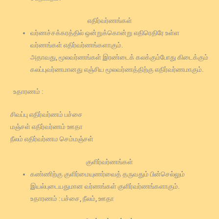
எதிர்வர்ணங்கள்
வர்ணச்சக்கரத்தில் ஒன்றுக்கொன்று எதிரெதிரே உள்ள
வர்ணங்கள் எதிர்வர்ணங்களாகும்.
அதாவது, மூலவர்ணங்கள் இரண்டைக் கலக்கும்போது கிடைக்கும்
கலப்புவர்ணமானது எஞ்சிய மூலவர்ணத்திற்கு எதிர்வர்ணமாகும்.
உதாரணம் :
சிவப்பு எதிர்வர்ணம் பச்சை
மஞ்சள் எதிர்வர்ணம் ஊதா
நீலம் எதிர்வர்ணம செம்மஞ்சள்
குளிர்வர்ணங்கள்
கண்ணிற்கு குளிர்மையுணர்வைத் தருவதும் பின்செல்லும்
இயல்புடையதுமான வர்ணங்கள் குளிர்வர்ணங்களாகும்.
உதாரணம் : பச்சை, நீலம், ஊதா