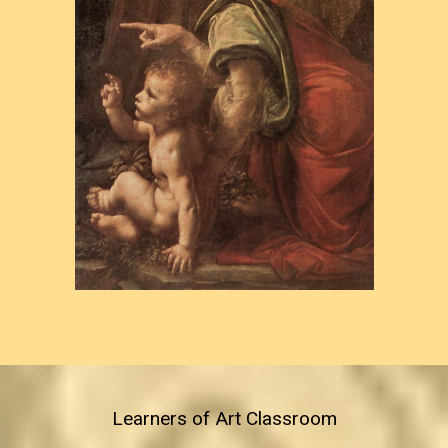
Learners of Art Classroom