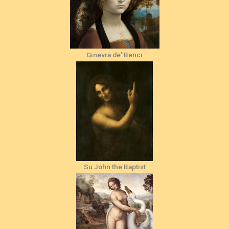
Ginevra de’ Benci
Su John the Baptist