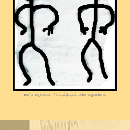
மனித உருவங்கள் / கட்டத்தினுள் மனித உருவங்கள்