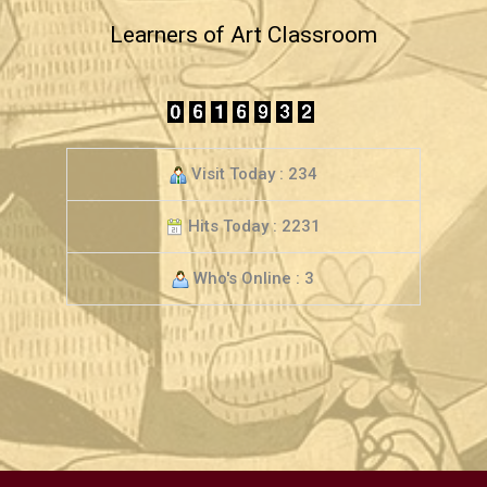
Learners of Art Classroom
Visit Today : 234
Hits Today : 2231
Who's Online : 3