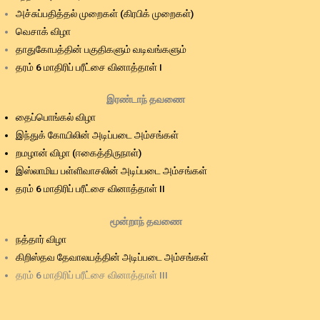
அச்சுப்பதித்தல் முறைகள் (கிரபிக் முறைகள்)
வெசாக் விழா
தாதுகோபத்தின் பகுதிகளும் வடிவங்களும்
தரம் 6 மாதிரிப் பரீட்சை வினாத்தாள் I
இரண்டாந் தவணை
தைப்பொங்கல் விழா
இந்துக் கோயிலின் அடிப்படை அம்சங்கள்
றமழான் விழா (ஈகைத்திருநாள்)
இஸ்லாமிய பள்ளிவாசலின் அடிப்படை அம்சங்கள்
தரம் 6 மாதிரிப் பரீட்சை வினாத்தாள் II
மூன்றாந் தவணை
நத்தார் விழா
கிறிஸ்தவ தேவாலயத்தின் அடிப்படை அம்சங்கள்
தரம் 6 மாதிரிப் பரீட்சை வினாத்தாள் III