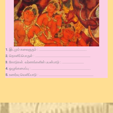
1.
இடமும் கலைஞரும் : .……………………………………………………..
2.
தொனிப்பொருள் : .………………………………………………………………
3.
கோடுகள். வர்ணங்களின் பயன்பாடு : .……………………….
4.
ஒழுங்கமைப்பு : .…………………………………………………………………..
5.
உணர்வு வெளிப்பாடு : ………………………………………………………………