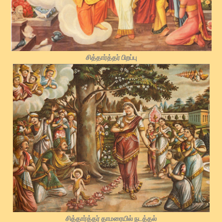
சித்தார்த்தர் பிறப்பு
சித்தார்த்தர் தாமரையில் நடத்தல்