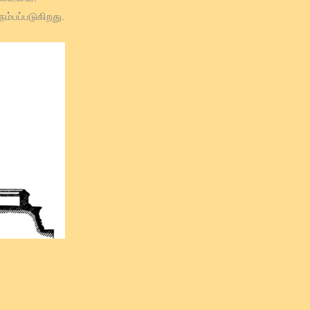
்பப்படுகிறது.