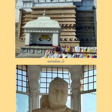
வாகல்கடம்