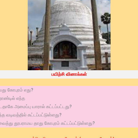
பயிற்சி வினாக்கள்
து கோபுரம் எது?
ாண்டில் எந்த
டதாகே அமைப்பு யாரால் கட்டப்பட்டது?
த வடிவத்தில் கட்டப்பட்டுள்ளது?
த்து தூபராமய தாது கோபுரம் கட்டப்பட்டுள்ளது?