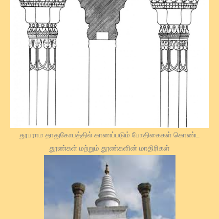
தூபராம தாதுகோபத்தில் காணப்படும் போதிகைகள் கொண்ட
தூண்கள் மற்றும் தூண்களின் மாதிரிகள்